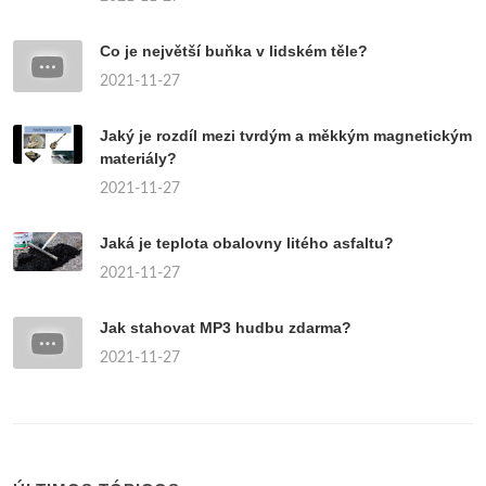
Co je největší buňka v lidském těle?
2021-11-27
Jaký je rozdíl mezi tvrdým a měkkým magnetickým
materiály?
2021-11-27
Jaká je teplota obalovny litého asfaltu?
2021-11-27
Jak stahovat MP3 hudbu zdarma?
2021-11-27