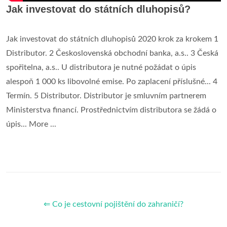
Jak investovat do státních dluhopisů?
Jak investovat do státních dluhopisů 2020 krok za krokem 1
Distributor. 2 Československá obchodní banka, a.s.. 3 Česká
spořitelna, a.s.. U distributora je nutné požádat o úpis
alespoň 1 000 ks libovolné emise. Po zaplacení příslušné... 4
Termín. 5 Distributor. Distributor je smluvním partnerem
Ministerstva financí. Prostřednictvím distributora se žádá o
úpis... More ...
⇐ Co je cestovní pojištění do zahraničí?