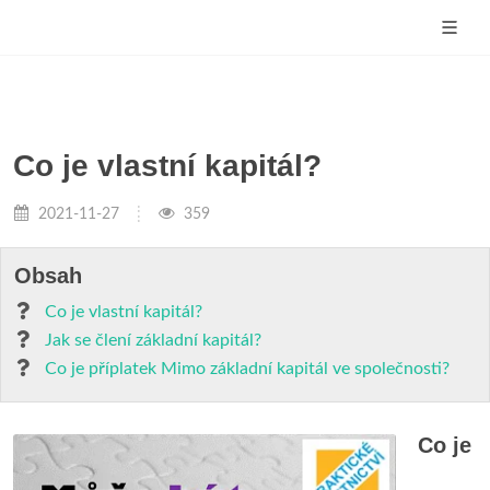
Co je vlastní kapitál?
2021-11-27
359
Obsah
Co je vlastní kapitál?
Jak se člení základní kapitál?
Co je příplatek Mimo základní kapitál ve společnosti?
Co je