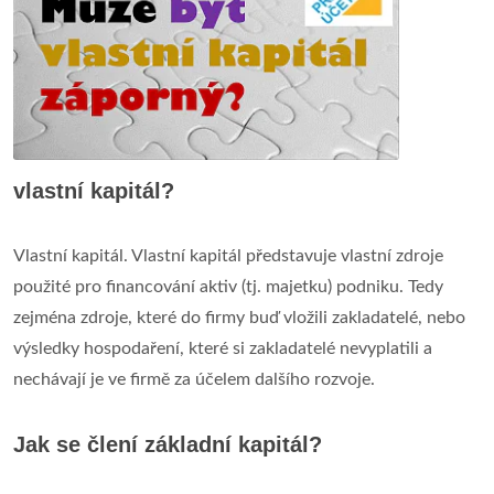
vlastní kapitál?
Vlastní kapitál. Vlastní kapitál představuje vlastní zdroje
použité pro financování aktiv (tj. majetku) podniku. Tedy
zejména zdroje, které do firmy buď vložili zakladatelé, nebo
výsledky hospodaření, které si zakladatelé nevyplatili a
nechávají je ve firmě za účelem dalšího rozvoje.
Jak se člení základní kapitál?