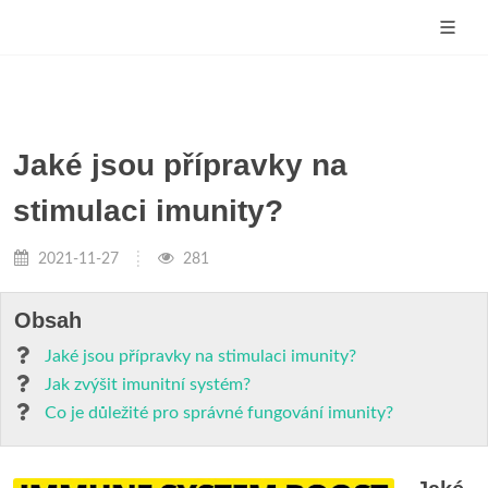
Jaké jsou přípravky na
stimulaci imunity?
2021-11-27
281
Obsah
Jaké jsou přípravky na stimulaci imunity?
Jak zvýšit imunitní systém?
Co je důležité pro správné fungování imunity?