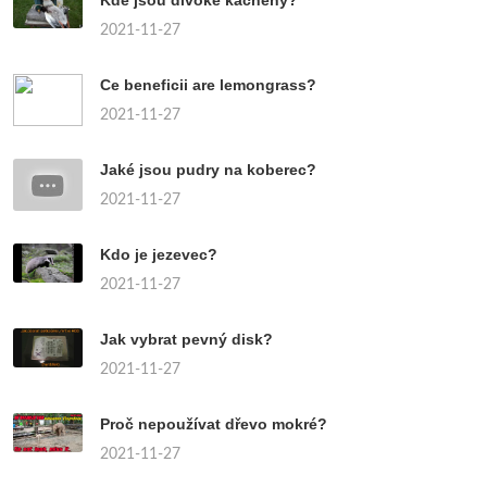
2021-11-27
Ce beneficii are lemongrass?
2021-11-27
Jaké jsou pudry na koberec?
2021-11-27
Kdo je jezevec?
2021-11-27
Jak vybrat pevný disk?
2021-11-27
Proč nepoužívat dřevo mokré?
2021-11-27