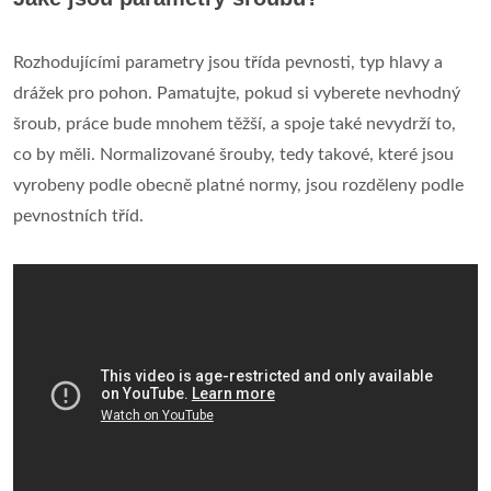
Rozhodujícími parametry jsou třída pevnosti, typ hlavy a
drážek pro pohon. Pamatujte, pokud si vyberete nevhodný
šroub, práce bude mnohem těžší, a spoje také nevydrží to,
co by měli. Normalizované šrouby, tedy takové, které jsou
vyrobeny podle obecně platné normy, jsou rozděleny podle
pevnostních tříd.