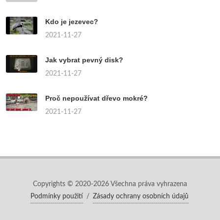
Kdo je jezevec?
2021-11-27
Jak vybrat pevný disk?
2021-11-27
Proč nepoužívat dřevo mokré?
2021-11-27
Copyrights © 2020-2026 Všechna práva vyhrazena
Podmínky použití
/
Zásady ochrany osobních údajů