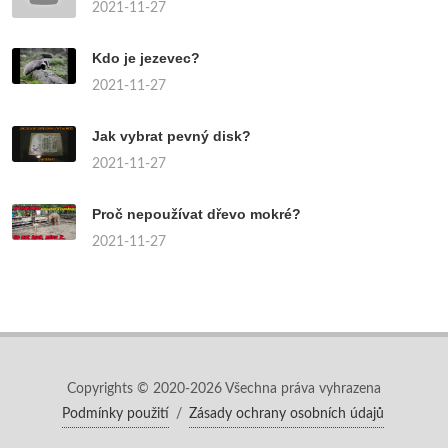
2021-11-27
Kdo je jezevec?
2021-11-27
Jak vybrat pevný disk?
2021-11-27
Proč nepoužívat dřevo mokré?
2021-11-27
Copyrights © 2020-2026 Všechna práva vyhrazena
Podmínky použití
/
Zásady ochrany osobních údajů