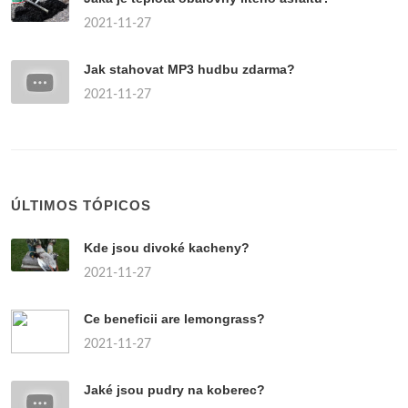
2021-11-27
Jak stahovat MP3 hudbu zdarma?
2021-11-27
ÚLTIMOS TÓPICOS
Kde jsou divoké kacheny?
2021-11-27
Ce beneficii are lemongrass?
2021-11-27
Jaké jsou pudry na koberec?