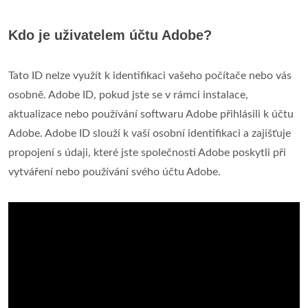
Kdo je uživatelem účtu Adobe?
Tato ID nelze využít k identifikaci vašeho počítače nebo vás
osobně. Adobe ID, pokud jste se v rámci instalace,
aktualizace nebo používání softwaru Adobe přihlásili k účtu
Adobe. Adobe ID slouží k vaší osobní identifikaci a zajišťuje
propojení s údaji, které jste společnosti Adobe poskytli při
vytváření nebo používání svého účtu Adobe.