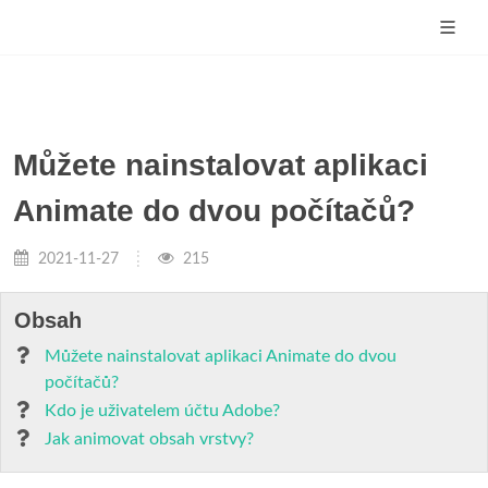
Můžete nainstalovat aplikaci
Animate do dvou počítačů?
2021-11-27
215
Obsah
Můžete nainstalovat aplikaci Animate do dvou
počítačů?
Kdo je uživatelem účtu Adobe?
Jak animovat obsah vrstvy?