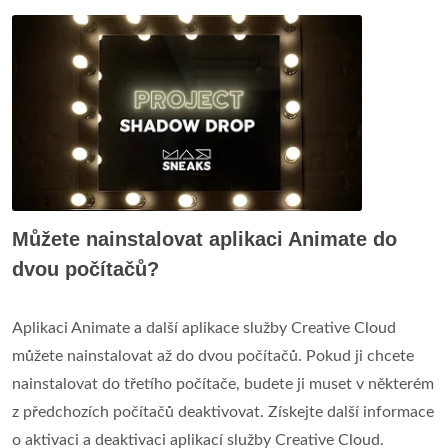
Můžete nainstalovat aplikaci Animate do
dvou počítačů?
Aplikaci Animate a další aplikace služby Creative Cloud
můžete nainstalovat až do dvou počítačů. Pokud ji chcete
nainstalovat do třetího počítače, budete ji muset v některém
z předchozích počítačů deaktivovat. Získejte další informace
o aktivaci a deaktivaci aplikací služby Creative Cloud.