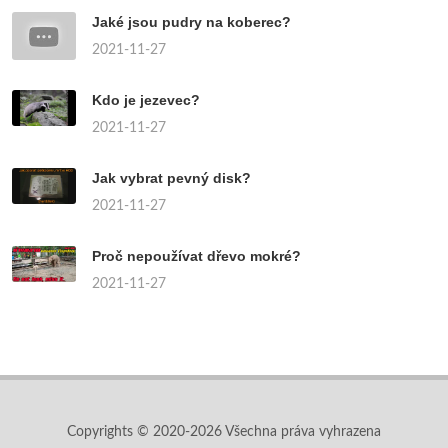
Jaké jsou pudry na koberec?
2021-11-27
Kdo je jezevec?
2021-11-27
Jak vybrat pevný disk?
2021-11-27
Proč nepoužívat dřevo mokré?
2021-11-27
Copyrights © 2020-2026 Všechna práva vyhrazena