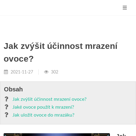
Jak zvýšit účinnost mrazení
ovoce?
2021-11-27
302
Obsah
Jak zvýšit účinnost mrazení ovoce?
Jaké ovoce použít k mrazení?
Jak uložit ovoce do mrazáku?