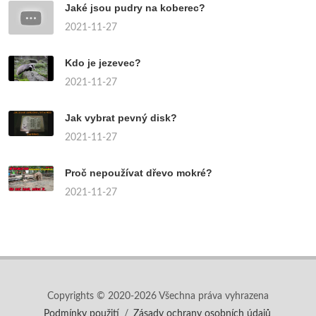
Jaké jsou pudry na koberec?
2021-11-27
Kdo je jezevec?
2021-11-27
Jak vybrat pevný disk?
2021-11-27
Proč nepoužívat dřevo mokré?
2021-11-27
Copyrights © 2020-2026 Všechna práva vyhrazena
Podmínky použití
/
Zásady ochrany osobních údajů