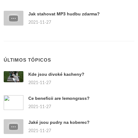
Jak stahovat MP3 hudbu zdarma?
2021-11-27
ÚLTIMOS TÓPICOS
Kde jsou divoké kacheny?
2021-11-27
Ce beneficii are lemongrass?
2021-11-27
Jaké jsou pudry na koberec?
2021-11-27