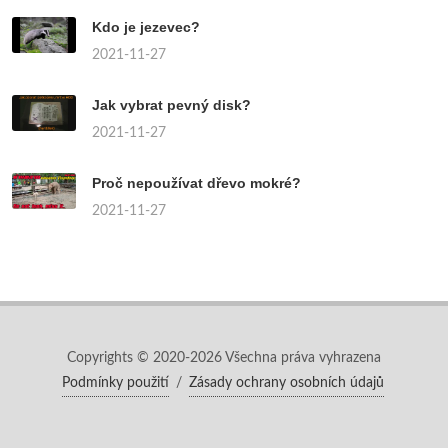
Kdo je jezevec?
2021-11-27
Jak vybrat pevný disk?
2021-11-27
Proč nepoužívat dřevo mokré?
2021-11-27
Copyrights © 2020-2026 Všechna práva vyhrazena
Podmínky použití
/
Zásady ochrany osobních údajů