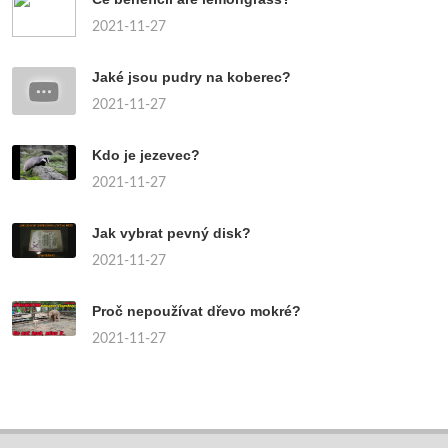
2021-11-27
Jaké jsou pudry na koberec?
2021-11-27
Kdo je jezevec?
2021-11-27
Jak vybrat pevný disk?
2021-11-27
Proč nepoužívat dřevo mokré?
2021-11-27