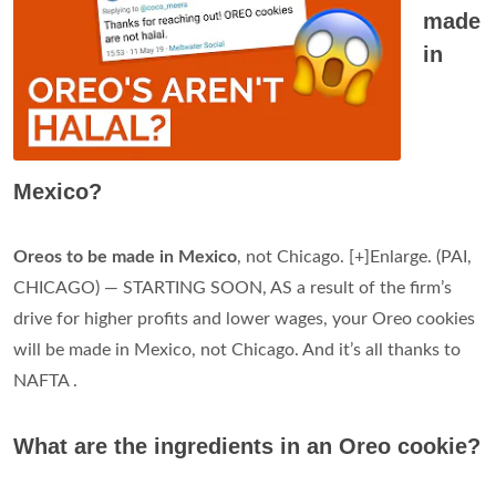
made
in
Mexico?
Oreos to be made in Mexico
, not Chicago. [+]Enlarge. (PAI,
CHICAGO) — STARTING SOON, AS a result of the firm’s
drive for higher profits and lower wages, your Oreo cookies
will be made in Mexico, not Chicago. And it’s all thanks to
NAFTA .
What are the ingredients in an Oreo cookie?