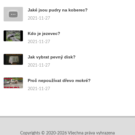
Jaké jsou pudry na koberec?
2021-11-27
Kdo je jezevec?
2021-11-27
Jak vybrat pevný disk?
2021-11-27
Proč nepoužívat dřevo mokré?
2021-11-27
Copyrights © 2020-2026 Všechna práva vyhrazena