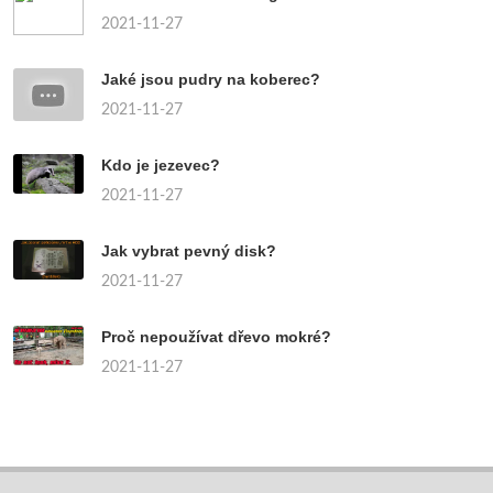
2021-11-27
Jaké jsou pudry na koberec?
2021-11-27
Kdo je jezevec?
2021-11-27
Jak vybrat pevný disk?
2021-11-27
Proč nepoužívat dřevo mokré?
2021-11-27