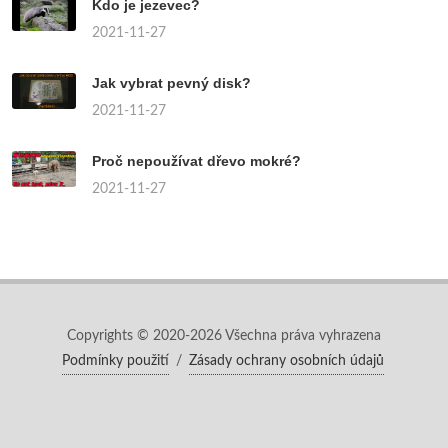
Kdo je jezevec?
2021-11-27
Jak vybrat pevný disk?
2021-11-27
Proč nepoužívat dřevo mokré?
2021-11-27
Copyrights © 2020-2026 Všechna práva vyhrazena
Podmínky použití
/
Zásady ochrany osobních údajů