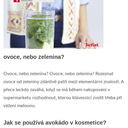
ovoce, nebo zelenina?
Ovoce, nebo zelenina? Ovoce, nebo zelenina? Rozeznat
ovoce od zeleniny zdánlivě patří mezi elementární znalosti. A
přece leckdo zaváhá, když se má během nakupování v
supermarketu rozhodnout, kterou klávesnici zvolit třeba při
vážení melounu.
Jak se používá avokádo v kosmetice?