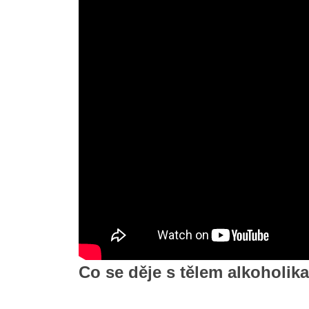
Co se děje s tělem alkoholik