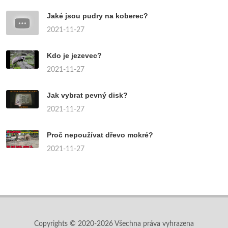
Jaké jsou pudry na koberec?
2021-11-27
Kdo je jezevec?
2021-11-27
Jak vybrat pevný disk?
2021-11-27
Proč nepoužívat dřevo mokré?
2021-11-27
Copyrights © 2020-2026 Všechna práva vyhrazena