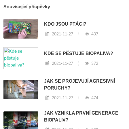
Související příspěvky:
KDO JSOU PTÁCI?
2021-11-27
437
KDE SE PĚSTUJE BIOPALIVA?
2021-11-27
372
JAK SE PROJEVUJÍ AGRESIVNÍ
PORUCHY?
2021-11-27
474
JAK VZNIKLA PRVNÍ GENERACE
BIOPALIV?