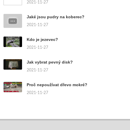
2021-11-27
Jaké jsou pudry na koberec?
2021-11-27
Kdo je jezevec?
2021-11-27
Jak vybrat pevný disk?
2021-11-27
Proč nepoužívat dřevo mokré?
2021-11-27