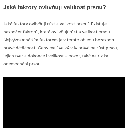
Jaké faktory ovlivňují velikost prsou?
Jaké faktory ovlivňují růst a velikost prsou? Existuje
nespočet faktorů, které ovlivňují růst a velikost prsou.
Nejvýznamnějším faktorem je v tomto ohledu bezesporu
právě dědičnost. Geny mají velký vliv právě na růst prsou,
jejich tvar a dokonce i velikost – pozor, také na rizika
onemocnění prsou.