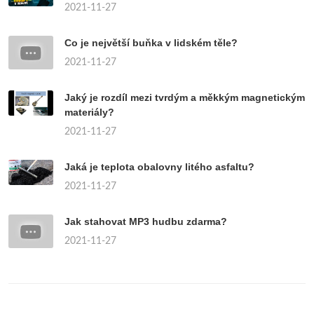
2021-11-27
Co je největší buňka v lidském těle?
2021-11-27
Jaký je rozdíl mezi tvrdým a měkkým magnetickým
materiály?
2021-11-27
Jaká je teplota obalovny litého asfaltu?
2021-11-27
Jak stahovat MP3 hudbu zdarma?
2021-11-27