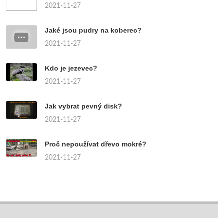
2021-11-27
Jaké jsou pudry na koberec?
2021-11-27
Kdo je jezevec?
2021-11-27
Jak vybrat pevný disk?
2021-11-27
Proč nepoužívat dřevo mokré?
2021-11-27