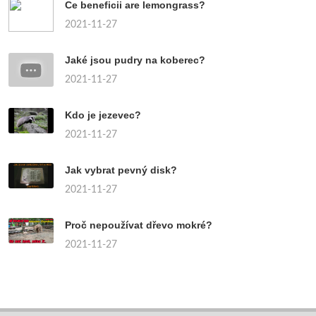
Ce beneficii are lemongrass?
2021-11-27
Jaké jsou pudry na koberec?
2021-11-27
Kdo je jezevec?
2021-11-27
Jak vybrat pevný disk?
2021-11-27
Proč nepoužívat dřevo mokré?
2021-11-27