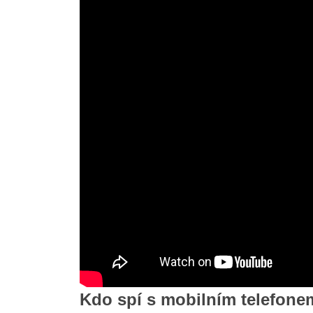
Kdo spí s mobilním telefon