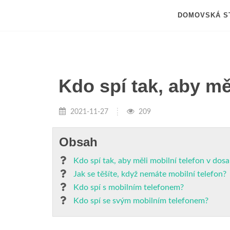
DOMOVSKÁ S
Kdo spí tak, aby mě
2021-11-27
209
Obsah
Kdo spí tak, aby měli mobilní telefon v dos
Jak se těšíte, když nemáte mobilní telefon?
Kdo spí s mobilním telefonem?
Kdo spí se svým mobilním telefonem?