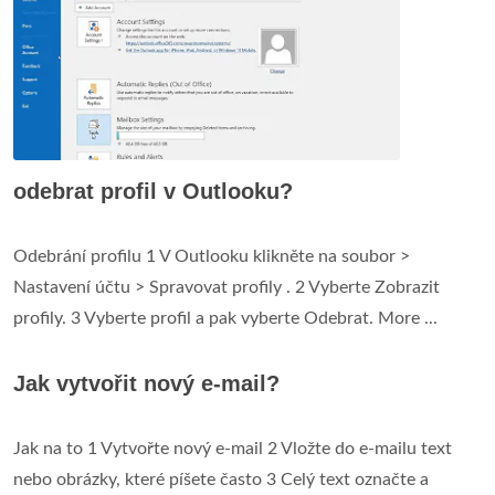
odebrat profil v Outlooku?
Odebrání profilu 1 V Outlooku klikněte na soubor >
Nastavení účtu > Spravovat profily . 2 Vyberte Zobrazit
profily. 3 Vyberte profil a pak vyberte Odebrat. More ...
Jak vytvořit nový e-mail?
Jak na to 1 Vytvořte nový e-mail 2 Vložte do e-mailu text
nebo obrázky, které píšete často 3 Celý text označte a