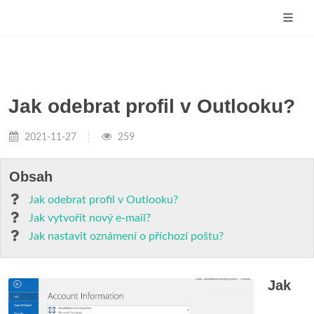
Jak odebrat profil v Outlooku?
2021-11-27
259
Obsah
Jak odebrat profil v Outlooku?
Jak vytvořit nový e-mail?
Jak nastavit oznámení o příchozí poštu?
Jak