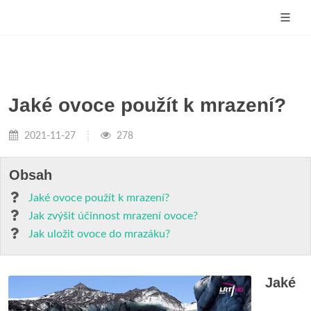
Jaké ovoce použít k mrazení?
2021-11-27
278
Obsah
Jaké ovoce použít k mrazení?
Jak zvýšit účinnost mrazení ovoce?
Jak uložit ovoce do mrazáku?
Jaké