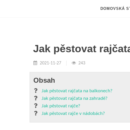
DOMOVSKÁ S
Jak pěstovat rajča
2021-11-27
243
Obsah
Jak pěstovat rajčata na balkonech?
Jak pěstovat rajčata na zahradě?
Jak pěstovat rajče?
Jak pěstovat rajče v nádobách?