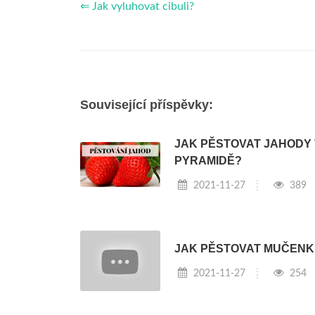
⇐ Jak vyluhovat cibuli?
Související příspěvky:
JAK PĚSTOVAT JAHODY 
PYRAMIDĚ?
2021-11-27
389
JAK PĚSTOVAT MUČENK
2021-11-27
254