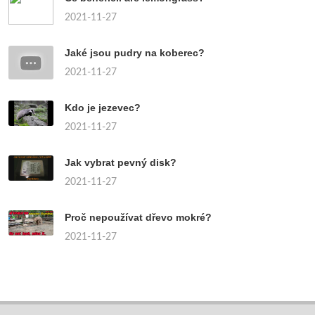
2021-11-27
Jaké jsou pudry na koberec?
2021-11-27
Kdo je jezevec?
2021-11-27
Jak vybrat pevný disk?
2021-11-27
Proč nepoužívat dřevo mokré?
2021-11-27