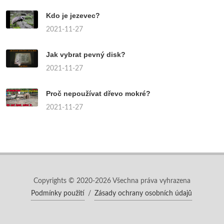
Kdo je jezevec?
2021-11-27
Jak vybrat pevný disk?
2021-11-27
Proč nepoužívat dřevo mokré?
2021-11-27
Copyrights © 2020-2026 Všechna práva vyhrazena
Podmínky použití
/
Zásady ochrany osobních údajů