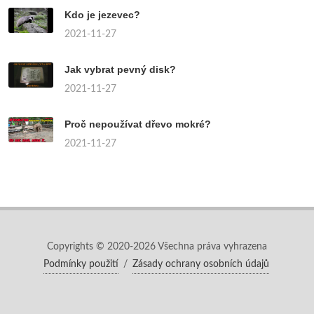
Kdo je jezevec?
2021-11-27
Jak vybrat pevný disk?
2021-11-27
Proč nepoužívat dřevo mokré?
2021-11-27
Copyrights © 2020-2026 Všechna práva vyhrazena
Podmínky použití
/
Zásady ochrany osobních údajů