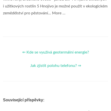
i užitkových rostlin 5 Hnojivo je možné použít v ekologickém
zemědělství pro pěstování... More ...
⇐ Kde se využívá geotermální energie?
Jak zjistit polohu telefonu? ⇒
Související příspěvky: