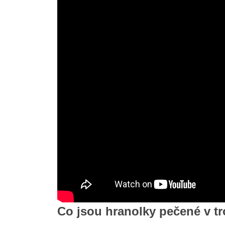
Co jsou hranolky pečené v t