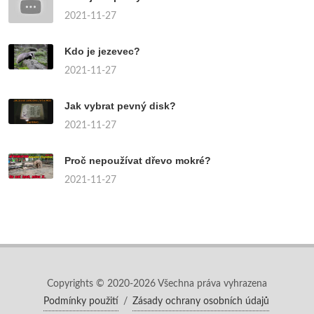
2021-11-27
Kdo je jezevec?
2021-11-27
Jak vybrat pevný disk?
2021-11-27
Proč nepoužívat dřevo mokré?
2021-11-27
Copyrights © 2020-2026 Všechna práva vyhrazena
Podmínky použití
/
Zásady ochrany osobních údajů