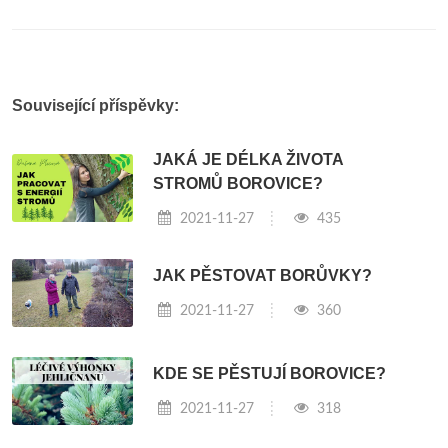
Související příspěvky:
JAKÁ JE DÉLKA ŽIVOTA
STROMŮ BOROVICE?
2021-11-27
435
JAK PĚSTOVAT BORŮVKY?
2021-11-27
360
KDE SE PĚSTUJÍ BOROVICE?
2021-11-27
318