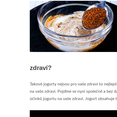
zdraví?
Takové jogurty nejsou pro vaše zdraví to nejlep
na vaše zdraví. Pojďme se nyní společně a bez 
účinků jogurtu na vaše zdraví. Jogurt obsahuje 