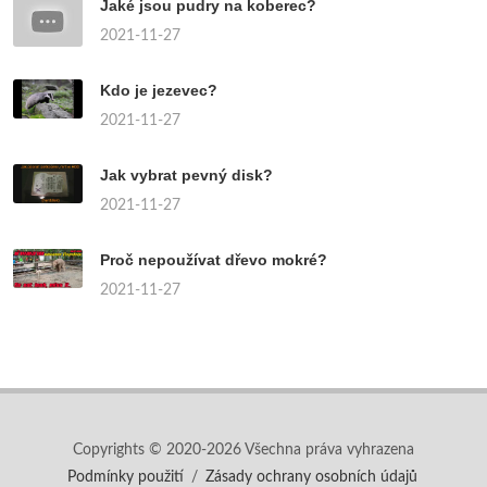
Jaké jsou pudry na koberec?
2021-11-27
Kdo je jezevec?
2021-11-27
Jak vybrat pevný disk?
2021-11-27
Proč nepoužívat dřevo mokré?
2021-11-27
Copyrights © 2020-2026 Všechna práva vyhrazena
Podmínky použití
/
Zásady ochrany osobních údajů