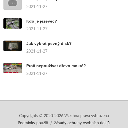
2021-11-27
Kdo je jezevec?
2021-11-27
Jak vybrat pevný disk?
2021-11-27
Proč nepoužívat dřevo mokré?
2021-11-27
Copyrights © 2020-2026 Všechna práva vyhrazena
Podmínky použití
/
Zásady ochrany osobních údajů