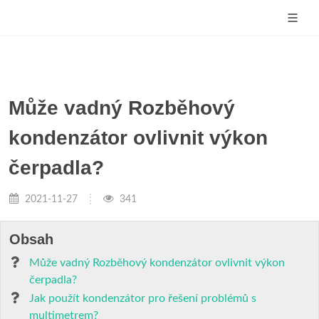
Může vadný Rozběhový
kondenzátor ovlivnit výkon
čerpadla?
2021-11-27
341
Obsah
Může vadný Rozběhový kondenzátor ovlivnit výkon
čerpadla?
Jak použít kondenzátor pro řešení problémů s
multimetrem?