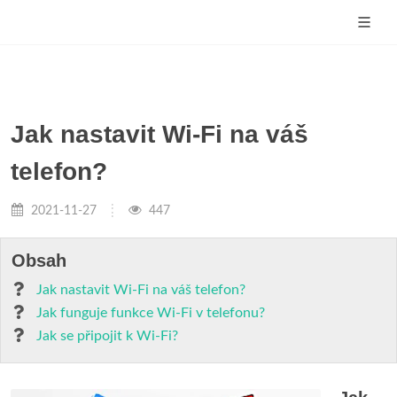
Jak nastavit Wi-Fi na váš
telefon?
2021-11-27
447
Obsah
Jak nastavit Wi-Fi na váš telefon?
Jak funguje funkce Wi-Fi v telefonu?
Jak se připojit k Wi-Fi?