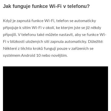
Jak funguje funkce Wi-Fi v telefonu?
Když je zapnutá funkce Wi-Fi, telefon se automaticky
připojuje k sítím Wi-Fi v okolí, ke kterým jste se již někdy
připojili. V telefonu také můžete nastavit, aby se funkce Wi-
Fi v blízkosti uložených sítí zapnula automaticky. Důležité:
Některé z těchto kroků fungují pouze v zařízeních se
systémem Android 10 nebo novějším.