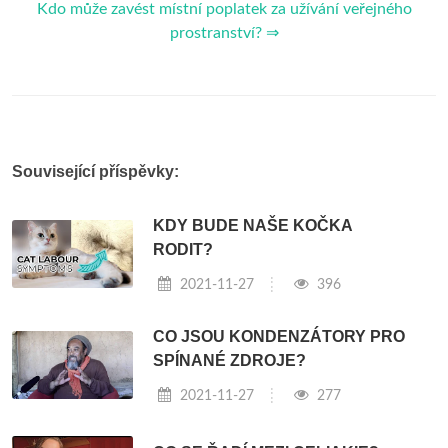
Kdo může zavést místní poplatek za užívání veřejného
prostranství? ⇒
Související příspěvky:
KDY BUDE NAŠE KOČKA
RODIT?
2021-11-27
396
CO JSOU KONDENZÁTORY PRO
SPÍNANÉ ZDROJE?
2021-11-27
277