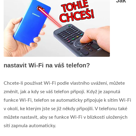
Jak
nastavit Wi-Fi na váš telefon?
Chcete-li používat Wi-Fi podle vlastního uvážení, můžete
změnit, jak a kdy se váš telefon připojí. Když je zapnutá
funkce Wi-Fi, telefon se automaticky připojuje k sítím Wi-Fi
v okolí, ke kterým jste se již někdy připojili. V telefonu také
můžete nastavit, aby se funkce Wi-Fi v blízkosti uložených
sítí zapnula automaticky.