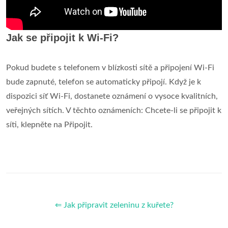
Jak se připojit k Wi-Fi?
Pokud budete s telefonem v blízkosti sítě a připojení Wi-Fi
bude zapnuté, telefon se automaticky připojí. Když je k
dispozici síť Wi-Fi, dostanete oznámení o vysoce kvalitních,
veřejných sítích. V těchto oznámeních: Chcete-li se připojit k
síti, klepněte na Připojit.
⇐ Jak připravit zeleninu z kuřete?