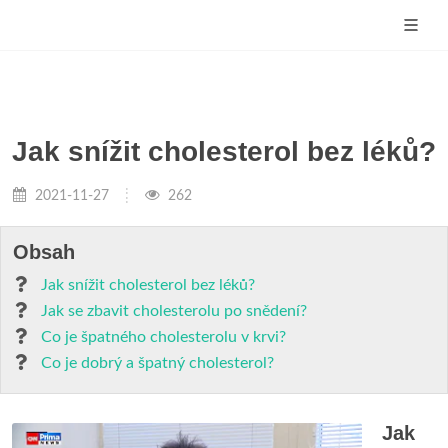
Jak snížit cholesterol bez léků?
2021-11-27
262
Obsah
Jak snížit cholesterol bez léků?
Jak se zbavit cholesterolu po snědení?
Co je špatného cholesterolu v krvi?
Co je dobrý a špatný cholesterol?
Jak