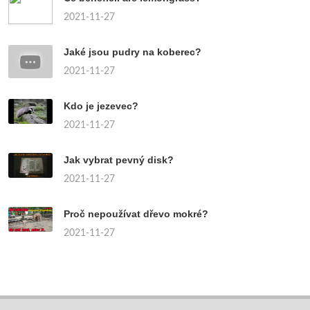
2021-11-27
Jaké jsou pudry na koberec?
2021-11-27
Kdo je jezevec?
2021-11-27
Jak vybrat pevný disk?
2021-11-27
Proč nepoužívat dřevo mokré?
2021-11-27