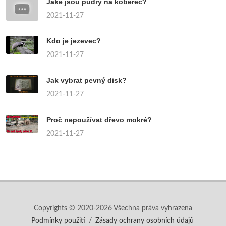
Jaké jsou pudry na koberec?
2021-11-27
Kdo je jezevec?
2021-11-27
Jak vybrat pevný disk?
2021-11-27
Proč nepoužívat dřevo mokré?
2021-11-27
Copyrights © 2020-2026 Všechna práva vyhrazena
Podmínky použití
/
Zásady ochrany osobních údajů