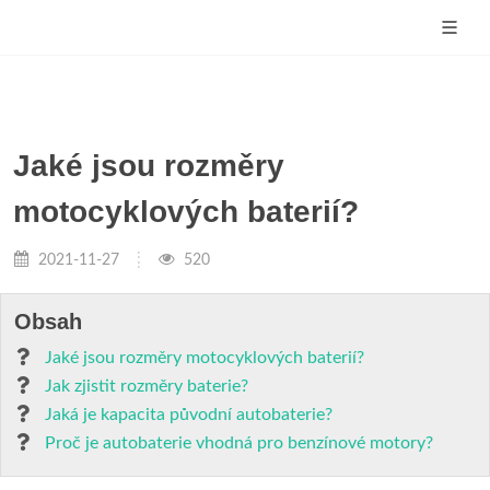
Jaké jsou rozměry
motocyklových baterií?
2021-11-27
520
Obsah
Jaké jsou rozměry motocyklových baterií?
Jak zjistit rozměry baterie?
Jaká je kapacita původní autobaterie?
Proč je autobaterie vhodná pro benzínové motory?