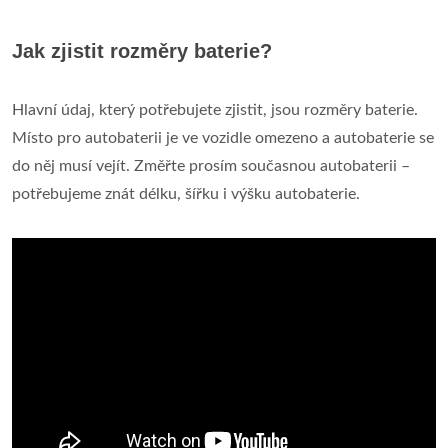
Jak zjistit rozměry baterie?
Hlavní údaj, který potřebujete zjistit, jsou rozměry baterie.
Místo pro autobaterii je ve vozidle omezeno a autobaterie se
do něj musí vejít. Změřte prosím současnou autobaterii –
potřebujeme znát délku, šířku i výšku autobaterie.