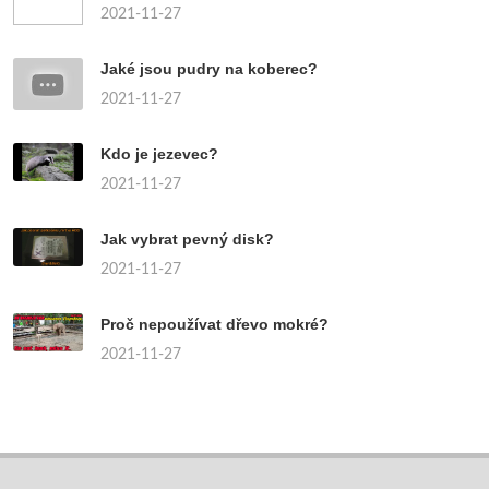
2021-11-27
Jaké jsou pudry na koberec?
2021-11-27
Kdo je jezevec?
2021-11-27
Jak vybrat pevný disk?
2021-11-27
Proč nepoužívat dřevo mokré?
2021-11-27