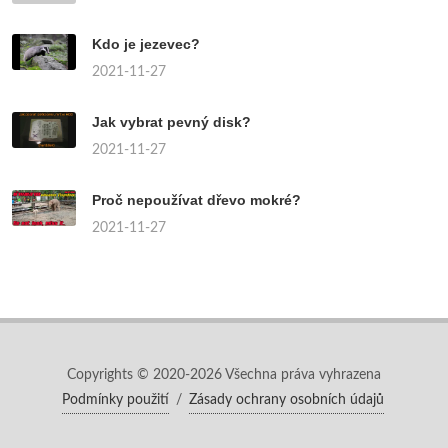
Kdo je jezevec?
2021-11-27
Jak vybrat pevný disk?
2021-11-27
Proč nepoužívat dřevo mokré?
2021-11-27
Copyrights © 2020-2026 Všechna práva vyhrazena
Podmínky použití
/
Zásady ochrany osobních údajů