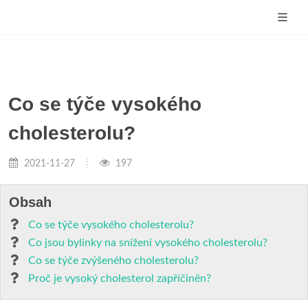
Co se týče vysokého
cholesterolu?
2021-11-27
197
Obsah
Co se týče vysokého cholesterolu?
Co jsou bylinky na snížení vysokého cholesterolu?
Co se týče zvýšeného cholesterolu?
Proč je vysoký cholesterol zapříčiněn?