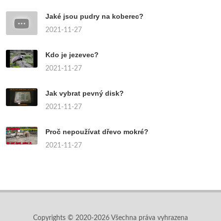
Jaké jsou pudry na koberec?
2021-11-27
Kdo je jezevec?
2021-11-27
Jak vybrat pevný disk?
2021-11-27
Proč nepoužívat dřevo mokré?
2021-11-27
Copyrights © 2020-2026 Všechna práva vyhrazena