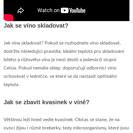
Jak se víno skladovat?
Jak vína skladovat? Pokud se rozhodnete víno skladovat,
dodržte následující pravidla: Ideální teplota pro skladování
bílého a růžového vína je mezi devíti a jedenácti stupni
Celsia. Pokud nemáte sklep, doporučují odborníci víno
uchovávat v ledničce, ve které se dá nastavit optimální
teplota.
Jak se zbavit kvasinek v víně?
Většinou leží hned vedle kvasinek. Občas se stane, že na
ovoci žijou i různé breberky, tedy mikroorganismy, které jsou