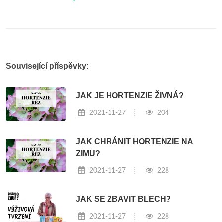
Související příspěvky:
JAK JE HORTENZIE ŽIVNÁ?
2021-11-27
204
JAK CHRÁNIT HORTENZIE NA
ZIMU?
2021-11-27
228
JAK SE ZBAVIT BLECH?
2021-11-27
228