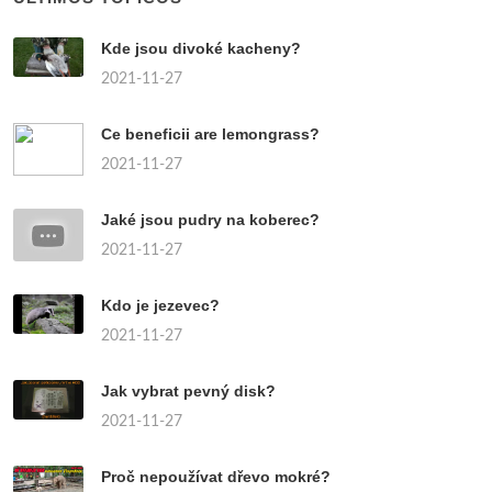
Kde jsou divoké kacheny?
2021-11-27
Ce beneficii are lemongrass?
2021-11-27
Jaké jsou pudry na koberec?
2021-11-27
Kdo je jezevec?
2021-11-27
Jak vybrat pevný disk?
2021-11-27
Proč nepoužívat dřevo mokré?