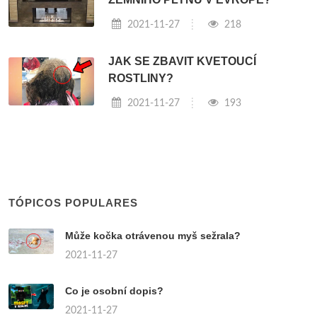
2021-11-27
218
JAK SE ZBAVIT KVETOUCÍ
ROSTLINY?
2021-11-27
193
TÓPICOS POPULARES
Může kočka otrávenou myš sežrala?
2021-11-27
Co je osobní dopis?
2021-11-27