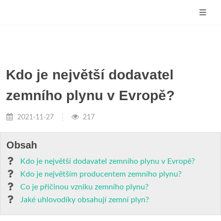
Kdo je největší dodavatel
zemního plynu v Evropě?
2021-11-27
217
Obsah
Kdo je největší dodavatel zemního plynu v Evropě?
Kdo je největším producentem zemního plynu?
Co je příčinou vzniku zemního plynu?
Jaké uhlovodíky obsahují zemní plyn?