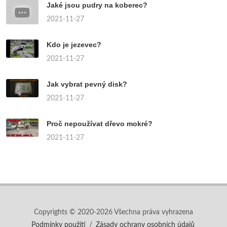
Jaké jsou pudry na koberec?
2021-11-27
Kdo je jezevec?
2021-11-27
Jak vybrat pevný disk?
2021-11-27
Proč nepoužívat dřevo mokré?
2021-11-27
Copyrights © 2020-2026 Všechna práva vyhrazena
Podmínky použití
/
Zásady ochrany osobních údajů