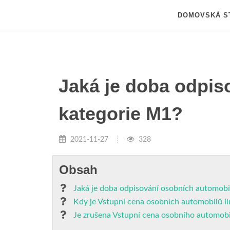
DOMOVSKÁ S
Jaká je doba odpis
kategorie M1?
2021-11-27
328
Obsah
Jaká je doba odpisování osobních automobi
Kdy je Vstupní cena osobních automobilů l
Je zrušena Vstupní cena osobního automobi