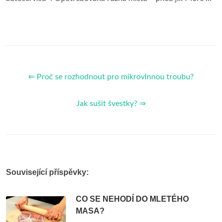
⇐ Proč se rozhodnout pro mikrovlnnou troubu?
Jak sušit švestky? ⇒
Související příspěvky:
CO SE NEHODÍ DO MLETÉHO
MASA?