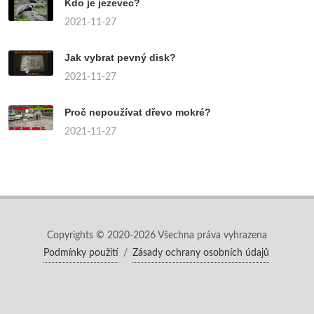
Kdo je jezevec?
2021-11-27
Jak vybrat pevný disk?
2021-11-27
Proč nepoužívat dřevo mokré?
2021-11-27
Copyrights © 2020-2026 Všechna práva vyhrazena
Podmínky použití
/
Zásady ochrany osobních údajů