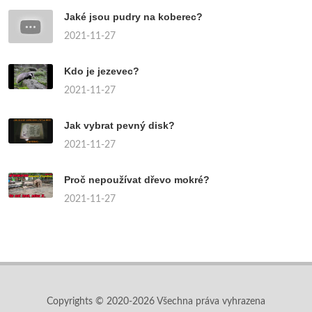
Jaké jsou pudry na koberec?
2021-11-27
Kdo je jezevec?
2021-11-27
Jak vybrat pevný disk?
2021-11-27
Proč nepoužívat dřevo mokré?
2021-11-27
Copyrights © 2020-2026 Všechna práva vyhrazena